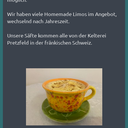
Wir haben viele Homemade Limos im Angebot,
wechselnd nach Jahreszeit.
Unsere Säfte kommen alle von der Kelterei
Pretzfeld in der fränkischen Schweiz.