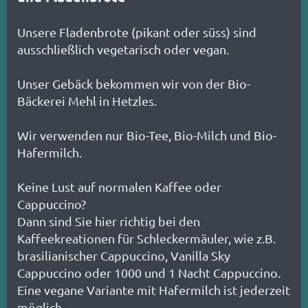
Unsere Fladenbrote (pikant oder süss) sind
ausschließlich vegetarisch oder vegan.
Unser Gebäck bekommen wir von der Bio-
Bäckerei Mehl in Hetzles.
Wir verwenden nur Bio-Tee, Bio-Milch und Bio-
Hafermilch.
Keine Lust auf normalen Kaffee oder
Cappuccino?
Dann sind Sie hier richtig bei den
Kaffeekreationen für Schleckermäuler, wie z.B.
brasilianischer Cappuccino, Vanilla Sky
Cappuccino oder 1000 und 1 Nacht Cappuccino.
Eine vegane Variante mit Hafermilch ist jederzeit
möglich.